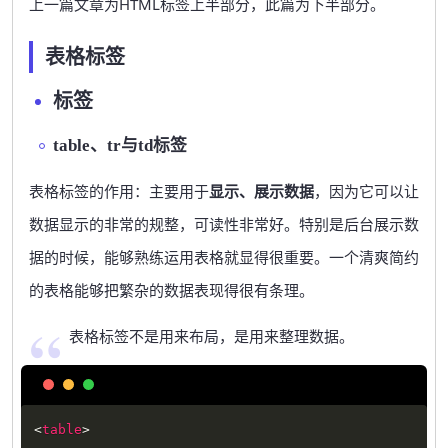
上一篇文章为HTML标签上半部分，此篇为下半部分。
表格标签
标签
table、tr与td标签
表格标签的作用：主要用于
显示、展示数据
，因为它可以让
数据显示的非常的规整，可读性非常好。特别是后台展示数
据的时候，能够熟练运用表格就显得很重要。一个清爽简约
的表格能够把繁杂的数据表现得很有条理。
表格标签不是用来布局，是用来整理数据。
Copy
<
table
>