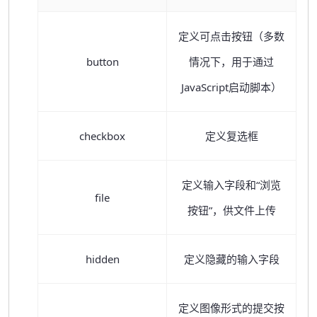
定义可点击按钮（多数
button
情况下，用于通过
JavaScript启动脚本）
checkbox
定义复选框
定义输入字段和“浏览
file
按钮”，供文件上传
hidden
定义隐藏的输入字段
定义图像形式的提交按