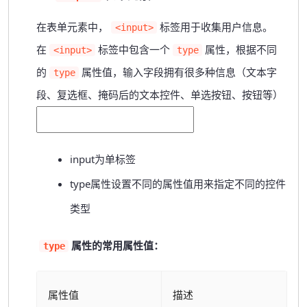
在表单元素中，
标签用于收集用户信息。
<input>
在
标签中包含一个
属性，根据不同
<input>
type
的
属性值，输入字段拥有很多种信息（文本字
type
段、复选框、掩码后的文本控件、单选按钮、按钮等）
input为单标签
type属性设置不同的属性值用来指定不同的控件
类型
属性的常用属性值：
type
属性值
描述