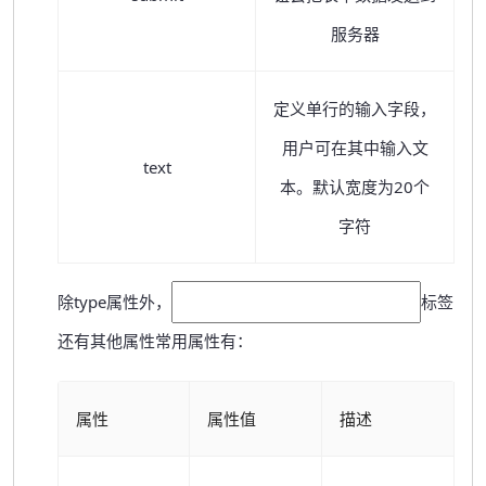
服务器
定义单行的输入字段，
用户可在其中输入文
text
本。默认宽度为20个
字符
除type属性外，
标签
还有其他属性常用属性有：
属性
属性值
描述