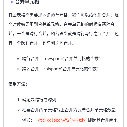
合并单元格
有些表格不需要那么多的单元格，我们可以给他们合并，这
个时候需要用到合并单元格。合并单元格的时候有两种合
并，一个是跨行合并，顾名思义就是跨行与行之间合并、还
有一个跨列合并，列与列之间合并。
跨行合并：rowspan="合并单元格的个数"
跨列合并：colspan="合并单元格的个数"
使用方法：
确定是跨行或跨列
在要合并的单元格写上合并方式与合并单元格数量
例如：
即跨列合并两个
<td colspan=“2”></td>