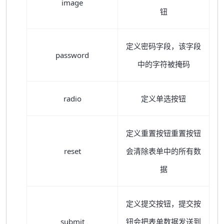
image
钮
定义密码字段，该字段
password
中的字符被掩码
radio
定义单选按钮
定义重置按钮重置按钮
reset
会清除表单中的所有数
据
定义提交按钮，提交按
submit
钮会把表单数据发送到