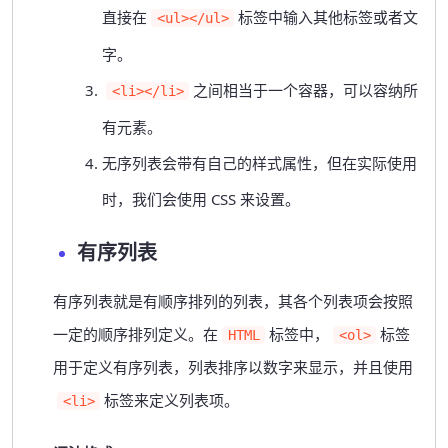
直接在
标签中输入其他标签或者文
<ul></ul>
字。
之间相当于一个容器，可以容纳所
<li></li>
有元素。
无序列表会带有自己的样式属性，但在实际使用
时，我们会使用 CSS 来设置。
有序列表
有序列表就是有顺序排列的列表，其各个列表项会按照
一定的顺序排列定义。
在
标签中，
标签
HTML
<ol>
用于定义有序列表，列表排序以数字来显示，并且使用
标签来定义列表项。
<li>