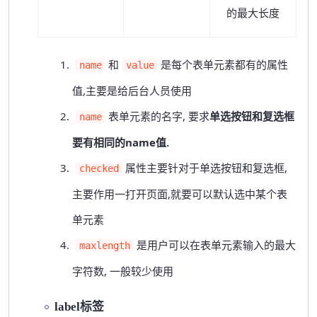
的最大长度
和
是每个表单元素都有的属性
name
value
值,主要是给后台人员使用
表单元素的名字, 要求
单选按钮和复选框
name
要有相同的name值.
属性主要针对于单选按钮和复选框,
checked
主要作用一打开页面,就要可以默认选中某个表
单元素
是用户可以在表单元素输入的最大
maxlength
字符数, 一般较少使用
label标签