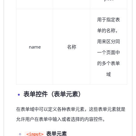
用于指定表
单的名称，
用来区分同
name
名称
一个页面中
的多个表单
域
表单控件（表单元素）
在表单域中可以定义各种表单元素，这些表单元素就是
允许用户在表单中输入或者选择的内容控件。
表单元素
<input>